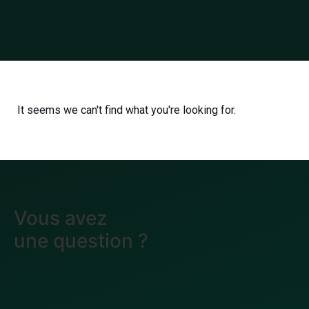
It seems we can't find what you're looking for.
Vous avez
une
question
?