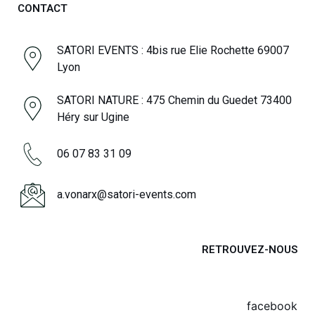
CONTACT
SATORI EVENTS : 4bis rue Elie Rochette 69007
Lyon
SATORI NATURE : 475 Chemin du Guedet 73400
Héry sur Ugine
06 07 83 31 09
a.vonarx@satori-events.com
RETROUVEZ-NOUS
facebook