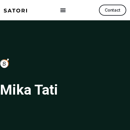
Contact
Mika Tati