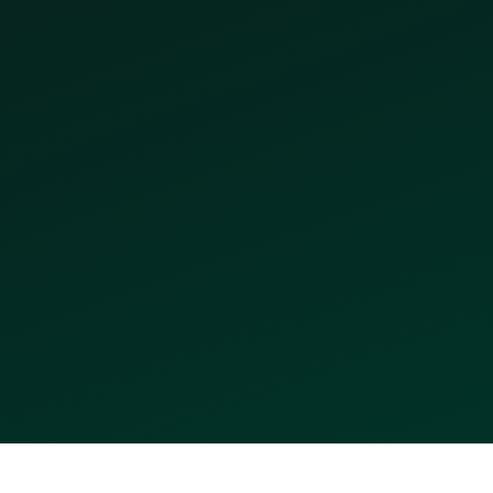
ENVOYER