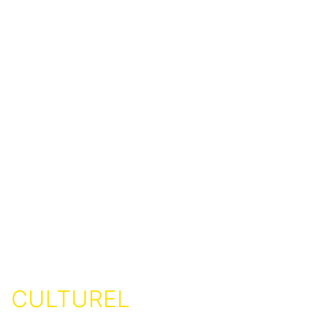
CULTUREL