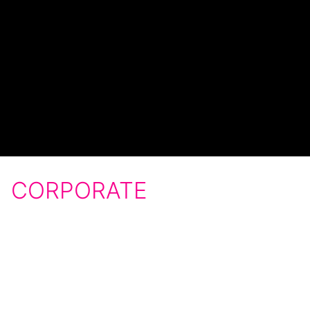
CORPORATE